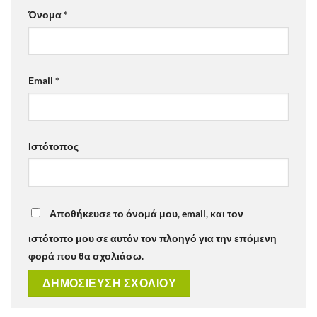
Όνομα
*
Email
*
Ιστότοπος
Αποθήκευσε το όνομά μου, email, και τον
ιστότοπο μου σε αυτόν τον πλοηγό για την επόμενη
φορά που θα σχολιάσω.