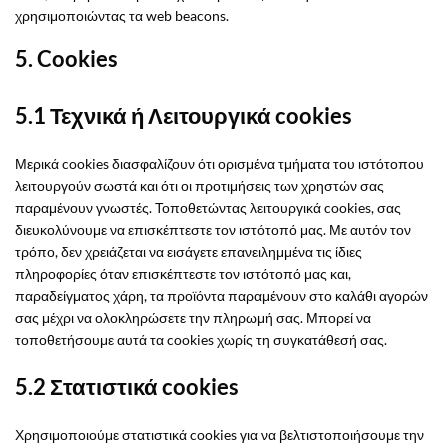
χρησιμοποιώντας τα web beacons.
5. Cookies
5.1 Τεχνικά ή Λειτουργικά cookies
Μερικά cookies διασφαλίζουν ότι ορισμένα τμήματα του ιστότοπου
λειτουργούν σωστά και ότι οι προτιμήσεις των χρηστών σας
παραμένουν γνωστές. Τοποθετώντας λειτουργικά cookies, σας
διευκολύνουμε να επισκέπτεστε τον ιστότοπό μας. Με αυτόν τον
τρόπο, δεν χρειάζεται να εισάγετε επανειλημμένα τις ίδιες
πληροφορίες όταν επισκέπτεστε τον ιστότοπό μας και,
παραδείγματος χάρη, τα προϊόντα παραμένουν στο καλάθι αγορών
σας μέχρι να ολοκληρώσετε την πληρωμή σας. Μπορεί να
τοποθετήσουμε αυτά τα cookies χωρίς τη συγκατάθεσή σας.
5.2 Στατιστικά cookies
Χρησιμοποιούμε στατιστικά cookies για να βελτιστοποιήσουμε την