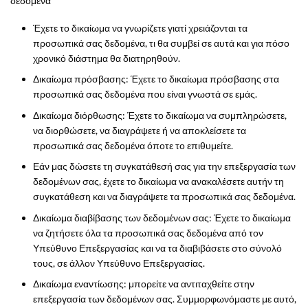
δεδομένα
Έχετε το δικαίωμα να γνωρίζετε γιατί χρειάζονται τα
προσωπικά σας δεδομένα, τι θα συμβεί σε αυτά και για πόσο
χρονικό διάστημα θα διατηρηθούν.
Δικαίωμα πρόσβασης: Έχετε το δικαίωμα πρόσβασης στα
προσωπικά σας δεδομένα που είναι γνωστά σε εμάς.
Δικαίωμα διόρθωσης: Έχετε το δικαίωμα να συμπληρώσετε,
να διορθώσετε, να διαγράψετε ή να αποκλείσετε τα
προσωπικά σας δεδομένα όποτε το επιθυμείτε.
Εάν μας δώσετε τη συγκατάθεσή σας για την επεξεργασία των
δεδομένων σας, έχετε το δικαίωμα να ανακαλέσετε αυτήν τη
συγκατάθεση και να διαγράψετε τα προσωπικά σας δεδομένα.
Δικαίωμα διαβίβασης των δεδομένων σας: Έχετε το δικαίωμα
να ζητήσετε όλα τα προσωπικά σας δεδομένα από τον
Υπεύθυνο Επεξεργασίας και να τα διαβιβάσετε στο σύνολό
τους, σε άλλον Υπεύθυνο Επεξεργασίας.
Δικαίωμα εναντίωσης: μπορείτε να αντιταχθείτε στην
επεξεργασία των δεδομένων σας. Συμμορφωνόμαστε με αυτό,