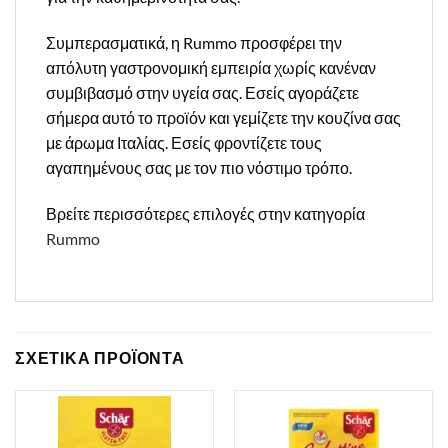
Συμπερασματικά, η Rummo προσφέρει την
απόλυτη γαστρονομική εμπειρία χωρίς κανέναν
συμβιβασμό στην υγεία σας. Εσείς αγοράζετε
σήμερα αυτό το προϊόν και γεμίζετε την κουζίνα σας
με άρωμα Ιταλίας. Εσείς φροντίζετε τους
αγαπημένους σας με τον πιο νόστιμο τρόπο.
Βρείτε περισσότερες επιλογές στην κατηγορία
Rummo
ΣΧΕΤΙΚΑ ΠΡΟΪΟΝΤΑ