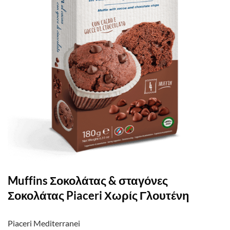
Muffins Σοκολάτας & σταγόνες
Σοκολάτας Piaceri Χωρίς Γλουτένη
Piaceri Mediterranei