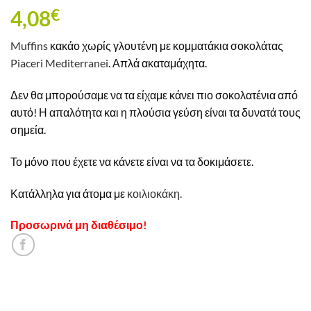
4,08
€
Muffins
κακάο χωρίς γλουτένη με κομματάκια σοκολάτας
Piaceri Mediterranei
. Απλά ακαταμάχητα.
Δεν θα μπορούσαμε να τα είχαμε κάνει πιο σοκολατένια από
αυτό! Η απαλότητα και η πλούσια γεύση είναι τα δυνατά τους
σημεία.
Το μόνο που έχετε να κάνετε είναι να τα δοκιμάσετε.
Κατάλληλα για άτομα με
κοιλιοκάκη.
Προσωρινά μη διαθέσιμο!