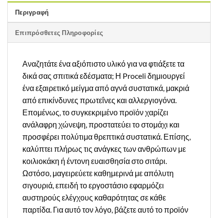
Περιγραφή
Επιπρόσθετες Πληροφορίες
Αναζητάτε ένα αξιόπιστο υλικό για να φτιάξετε τα
δικά σας σπιτικά εδέσματα; Η Proceli δημιουργεί
ένα εξαιρετικό μείγμα από αγνά συστατικά, μακριά
από επικίνδυνες πρωτεΐνες και αλλεργιογόνα.
Επομένως, το συγκεκριμένο προϊόν χαρίζει
ανάλαφρη χώνεψη, προστατεύει το στομάχι και
προσφέρει πολύτιμα θρεπτικά συστατικά. Επίσης,
καλύπτει πλήρως τις ανάγκες των ανθρώπων με
κοιλιοκάκη ή έντονη ευαισθησία στο σιτάρι.
Ωστόσο, μαγειρεύετε καθημερινά με απόλυτη
σιγουριά, επειδή το εργοστάσιο εφαρμόζει
αυστηρούς ελέγχους καθαρότητας σε κάθε
παρτίδα. Για αυτό τον λόγο, βάζετε αυτό το προϊόν