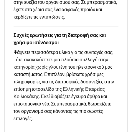
στην ευεξία του οργανισμού σας. Συμπερασματικά,
έχετε στα χέρια σας ένα ασφαλές προϊόν και
κερδίζετε τις εντυπώσεις.
Συχνές ερωτήσεις για τη διατροφή σας και
χρήσιμοι σύνδεσμοι
Ψάχνετε περισσότερα υλικά για τις συνταγές σας;
Τότε, ανακαλύπτετε μια πλούσια συλλογή στην
κατηγορία χωρίς γλουτένη
του ηλεκτρονικού μας
καταστήματος. Επιπλέον, βρίσκετε χρήσιμες
πληροφορίες για τις διατροφικές δυσανεξίες στην
επίσημη ιστοσελίδα της
Ελληνικής Εταιρείας
Κοιλιοκάκης
. Εκεί διαβάζετε έγκυρα άρθρα και
επιστημονικά νέα. Συμπερασματικά, θωρακίζετε
τον οργανισμό σας κάνοντας τις πιο σωστές
επιλογές.