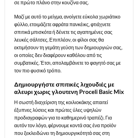
σε πρώτο πλάνο στην κουζίνα σας.
Μαζί με αυτό το μείγμα, ανοίγετε εύκολα χωριάτικο
φύλλο, ετοιμάζετε αφράτα πανκέικς, φτιάχνετε
σπιτικά μπισκότα ή δένετε τις αγαπημένες σας
λευκές σάλτσες. Επιπλέον, οι φίλοι σας θα
εκτιμήσουν τη γεμάτη γεύση των δημιουργιών σας,
οι οποίες δεν διαφέρουν καθόλου από τις
συμβατικές. Έτσι, απολαμβάνετε το φαγητό σας με
τον πιο φυσικό τρόπο.
Δημιουργήστε σπιτικές λιχουδιές με
αλευρι χωρις γλουτενη Proceli Basic Mix
Η σωστή διαχείριση της κοιλιοκάκης απαιτεί
έξυπνες λύσεις και πρώτες ύλες υψηλών
προδιαγραφών για το καθημερινό τραπέζι. Για
αυτόν τον λόγο, φέρνουμε κοντά σας ένα προϊόν
που ξεκλειδώνει τη δημιουργικότητά σας στη