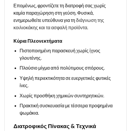
Επομένως, φροντίζετε τη διατροφή σας χωρίς
καμία παραχώρηση στη γεύση. Φυσικά,
ενημερωθείτε υπεύθυνα για τη
διάγνωση της
κοιλιοκάκης και τα ασφαλή προϊόντα
.
Κύρια Πλεονεκτήματα
Πιστοποιημένη παρασκευή χωρίς ίχνος
γλουτένης.
Πλούσιο μίγμα από πολύτιμους σπόρους.
Υψηλή περιεκτικότητα σε ευεργετικές φυτικές
ίνες.
Χωρίς προσθήκη χημικών συντηρητικών.
Πρακτική συσκευασία με τέσσερα προψημένα
ψωμάκια.
Διατροφικός Πίνακας & Τεχνικά