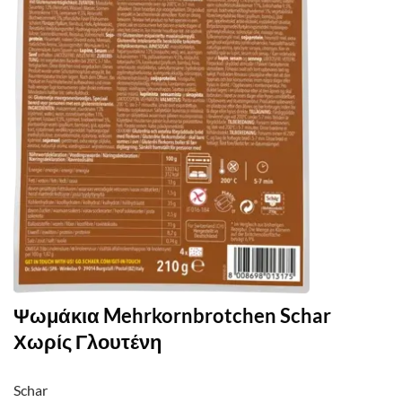
Ψωμάκια Mehrkornbrotchen Schar
Χωρίς Γλουτένη
Schar