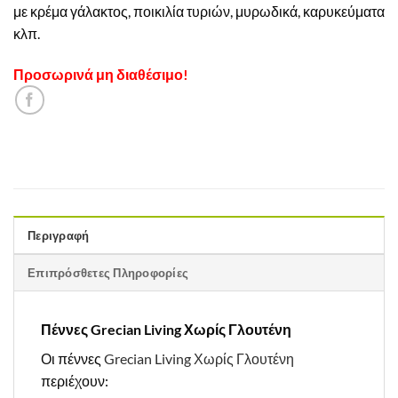
με κρέμα γάλακτος, ποικιλία τυριών, μυρωδικά, καρυκεύματα
κλπ.
Προσωρινά μη διαθέσιμο!
Περιγραφή
Επιπρόσθετες Πληροφορίες
Πέννες Grecian Living Χωρίς Γλουτένη
Οι πέννες
Grecian Living
Χωρίς Γλουτένη
περιέχουν: