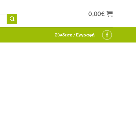
0,00
€
Σύνδεση / Εγγραφή