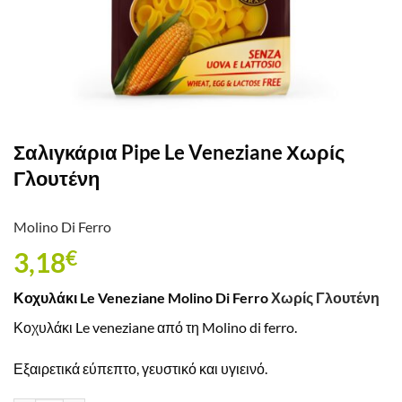
Σαλιγκάρια Pipe Le Veneziane Χωρίς
Γλουτένη
Molino Di Ferro
3,18
€
Κοχυλάκι Le Veneziane Molino Di Ferro
Χωρίς Γλουτένη
Κοχυλάκι Le veneziane από τη Molino di ferro.
Εξαιρετικά εύπεπτο, γευστικό και υγιεινό.