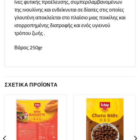
ίνες φυτικής προέλευσης, συμπεριλαμβανομένων
της ινουλίνης και ενδείκνυται σε δίαιτες στις οποίες
γλουτένη αποκλείεται στο πλαίσιο μιας ποικίλης και
ισορροπημένης διατροφής και ενός υγιεινού
τρόπου ζωής .
Βάρος 250gr
ΣΧΕΤΙΚΑ ΠΡΟΪΟΝΤΑ