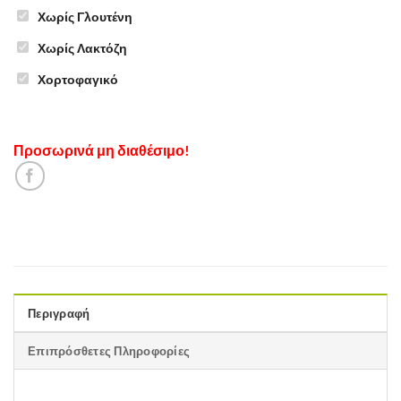
Χωρίς Γλουτένη
Χωρίς Λακτόζη
Χορτοφαγικό
Προσωρινά μη διαθέσιμο!
Περιγραφή
Επιπρόσθετες Πληροφορίες