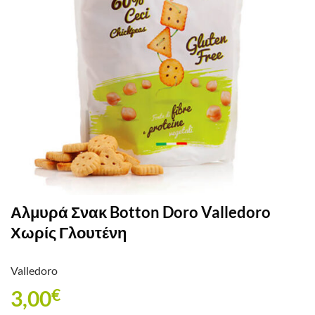
Αλμυρά Σνακ Botton Doro Valledoro
Χωρίς Γλουτένη
Valledoro
3,00
€