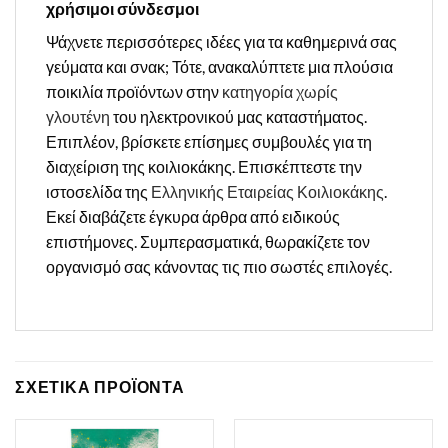
χρήσιμοι σύνδεσμοι
Ψάχνετε περισσότερες ιδέες για τα καθημερινά σας
γεύματα και σνακ; Τότε, ανακαλύπτετε μια πλούσια
ποικιλία προϊόντων στην
κατηγορία χωρίς
γλουτένη
του ηλεκτρονικού μας καταστήματος.
Επιπλέον, βρίσκετε επίσημες συμβουλές για τη
διαχείριση της κοιλιοκάκης. Επισκέπτεστε την
ιστοσελίδα της
Ελληνικής Εταιρείας Κοιλιοκάκης
.
Εκεί διαβάζετε έγκυρα άρθρα από ειδικούς
επιστήμονες. Συμπερασματικά, θωρακίζετε τον
οργανισμό σας κάνοντας τις πιο σωστές επιλογές.
ΣΧΕΤΙΚΑ ΠΡΟΪΟΝΤΑ