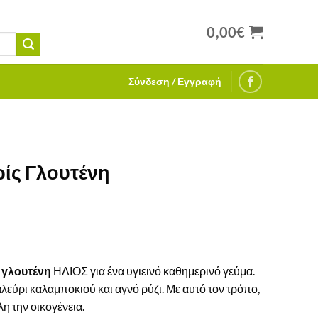
0,00
€
Σύνδεση / Εγγραφή
ίς Γλουτένη
 γλουτένη
ΗΛΙΟΣ για ένα υγιεινό καθημερινό γεύμα.
λεύρι καλαμποκιού και αγνό ρύζι. Με αυτό τον τρόπο,
η την οικογένεια.