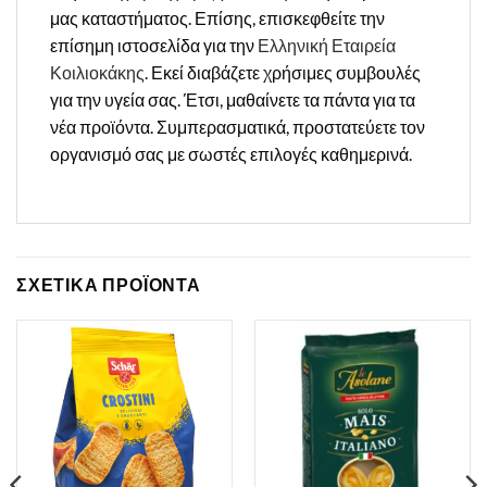
μας καταστήματος. Επίσης, επισκεφθείτε την
επίσημη ιστοσελίδα για την
Ελληνική Εταιρεία
Κοιλιοκάκης
. Εκεί διαβάζετε χρήσιμες συμβουλές
για την υγεία σας. Έτσι, μαθαίνετε τα πάντα για τα
νέα προϊόντα. Συμπερασματικά, προστατεύετε τον
οργανισμό σας με σωστές επιλογές καθημερινά.
ΣΧΕΤΙΚΑ ΠΡΟΪΟΝΤΑ