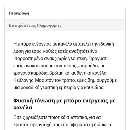
Περιγραφή
Επιπρόσθετες Πληροφορίες
Η μπάρα ενέργειας με κανέλα αποτελεί την ιδανική
λύση για εσάς, καθώς εσείς αναζητάτε ένα
ισορροπημένο σνακ χωρίς γλουτένη. Πράγματι,
εμείς ανακατεύουμε ποιοτικούς χουρμάδες με
τραγανά καρύδια, βρώμη και αυθεντική κανέλα
Κεϋλάνης. Με αυτόν τον τρόπο, εμείς δημιουργούμε
μια μοναδική γευστική εμπειρία για κάθε ώρα.
Φυσική τόνωση με μπάρα ενέργειας με
κανέλα
Εσείς χρειάζεστε ποιοτικά συστατικά, για να
κρατάτε την αντοχή σας στα ύψη κατά τη διάρκεια