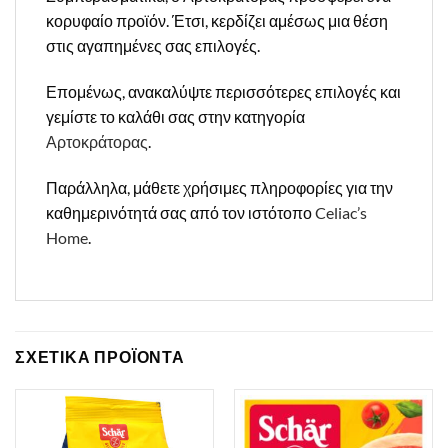
κορυφαίο προϊόν. Έτσι, κερδίζει αμέσως μια θέση
στις αγαπημένες σας επιλογές.
Επομένως, ανακαλύψτε περισσότερες επιλογές και
γεμίστε το καλάθι σας στην κατηγορία
Αρτοκράτορας
.
Παράλληλα, μάθετε χρήσιμες πληροφορίες για την
καθημερινότητά σας από τον ιστότοπο
Celiac’s
Home
.
ΣΧΕΤΙΚΑ ΠΡΟΪΟΝΤΑ