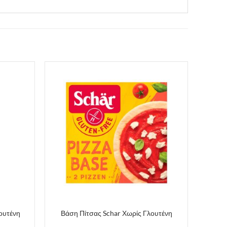
ουτένη
Βάση Πίτσας Schar Χωρίς Γλουτένη