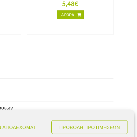
5,48
€
ΑΓΟΡΑ
ρώσεων
Ν ΑΠΟΔΕΧΟΜΑΙ
ΠΡΟΒΟΛΗ ΠΡΟΤΙΜΗΣΕΩΝ