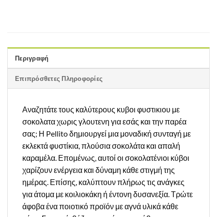
Περιγραφή
Επιπρόσθετες Πληροφορίες
Αναζητάτε τους καλύτερους κυβοι φυστικιου με
σοκολατα χωρις γλουτενη για εσάς και την παρέα
σας; Η Pellito δημιουργεί μια μοναδική συνταγή με
εκλεκτά φυστίκια, πλούσια σοκολάτα και απαλή
καραμέλα. Επομένως, αυτοί οι σοκολατένιοι κύβοι
χαρίζουν ενέργεια και δύναμη κάθε στιγμή της
ημέρας. Επίσης, καλύπτουν πλήρως τις ανάγκες
για άτομα με κοιλιοκάκη ή έντονη δυσανεξία. Τρώτε
άφοβα ένα ποιοτικό προϊόν με αγνά υλικά κάθε