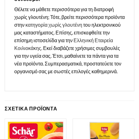
Θέλετε να μάθετε περισσότερα για τη διατροφή
χωρίς γλουτένη; Τότε, βρείτε περισσότερα προϊόντα
στην
κατηγορία χωρίς γλουτένη
του ηλεκτρονικού
μας καταστήματος. Επίσης, επισκεφθείτε την
επίσημη ιστοσελίδα για την
Ελληνική Εταιρεία
Κοιλιοκάκης
. Εκεί διαβάζετε χρήσιμες συμβουλές
για την υγεία σας. Έτσι, μαθαίνετε τα πάντα για τα
νέα προϊόντα. Συμπερασματικά, προστατεύετε τον
οργανισμό σας με σωστές επιλογές καθημερινά.
ΣΧΕΤΙΚΑ ΠΡΟΪΟΝΤΑ