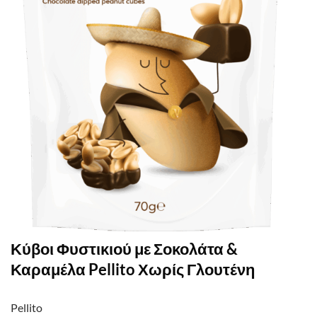
Κύβοι Φυστικιού με Σοκολάτα &
Καραμέλα Pellito Χωρίς Γλουτένη
Pellito