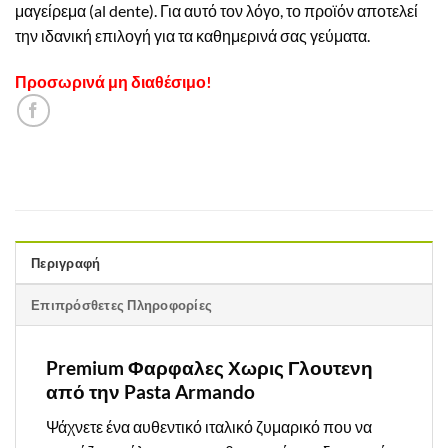
μαγείρεμα (al dente). Για αυτό τον λόγο, το προϊόν αποτελεί
την ιδανική επιλογή για τα καθημερινά σας γεύματα.
Προσωρινά μη διαθέσιμο!
Περιγραφή
Επιπρόσθετες Πληροφορίες
Premium Φαρφαλες Χωρις Γλουτενη
από την Pasta Armando
Ψάχνετε ένα αυθεντικό ιταλικό ζυμαρικό που να