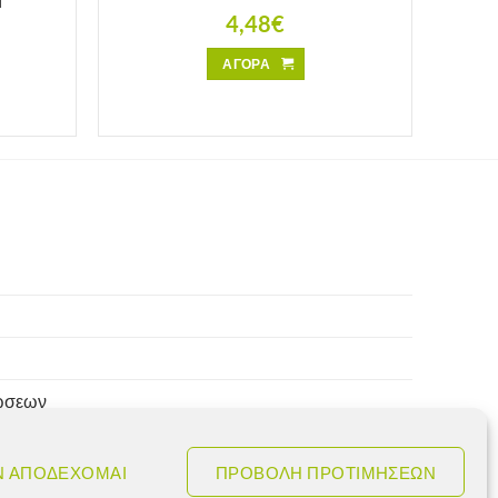
4,48
€
ΑΓΟΡΑ
ρώσεων
Ν ΑΠΟΔΕΧΟΜΑΙ
ΠΡΟΒΟΛΗ ΠΡΟΤΙΜΗΣΕΩΝ