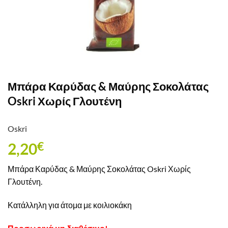
Μπάρα Καρύδας & Μαύρης Σοκολάτας
Oskri Χωρίς Γλουτένη
Oskri
2,20
€
Μπάρα Καρύδας & Μαύρης Σοκολάτας Oskri Χωρίς
Γλουτένη.
Κατάλληλη για άτομα με κοιλιοκάκη