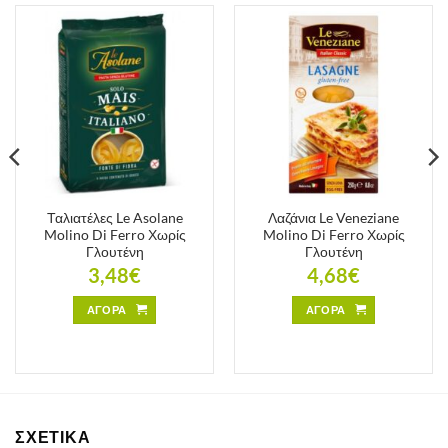
Ταλιατέλες Le Asolane
Λαζάνια Le Veneziane
Molino Di Ferro Χωρίς
Molino Di Ferro Χωρίς
Γλουτένη
Γλουτένη
3,48
€
4,68
€
ΑΓΟΡΑ
ΑΓΟΡΑ
ΣΧΕΤΙΚΑ