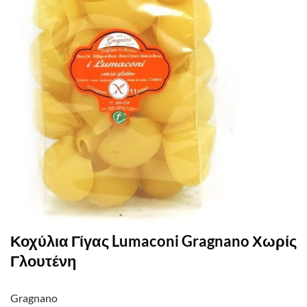
Κοχύλια Γίγας Lumaconi Gragnano Χωρίς
Γλουτένη
Gragnano