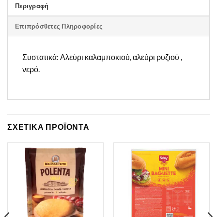
Περιγραφή
Επιπρόσθετες Πληροφορίες
Συστατικά: Αλεύρι καλαμποκιού, αλεύρι ρυζιού ,
νερό.
ΣΧΕΤΙΚΑ ΠΡΟΪΟΝΤΑ