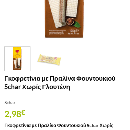
Γκοφρετίνια με Πραλίνα Φουντουκιού
Schar Χωρίς Γλουτένη
Schar
2,98
€
Γκοφρετίνια με Πραλίνα Φουντουκιού Schar
Χωρίς