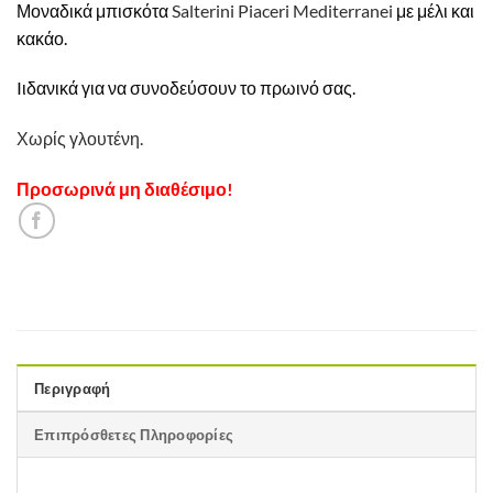
Μοναδικά μπισκότα
Salterini
Piaceri Mediterranei
με μέλι και
κακάο.
Iιδανικά για να συνοδεύσουν το πρωινό σας.
Χωρίς γλουτένη.
Προσωρινά μη διαθέσιμο!
Περιγραφή
Επιπρόσθετες Πληροφορίες