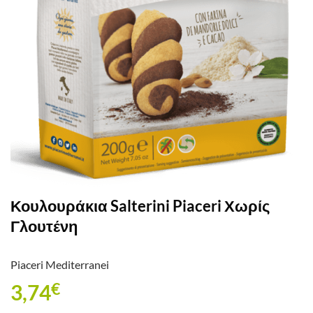
Κουλουράκια Salterini Piaceri Χωρίς
Γλουτένη
Piaceri Mediterranei
3,74
€