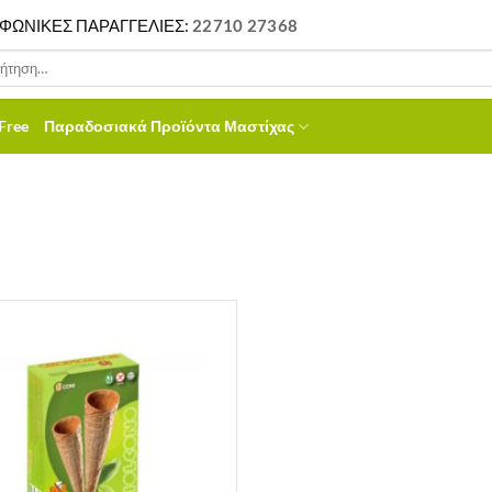
ΦΩΝΙΚΕΣ ΠΑΡΑΓΓΕΛΙΕΣ:
22710 27368
ηση
Free
Παραδοσιακά Προϊόντα Μαστίχας