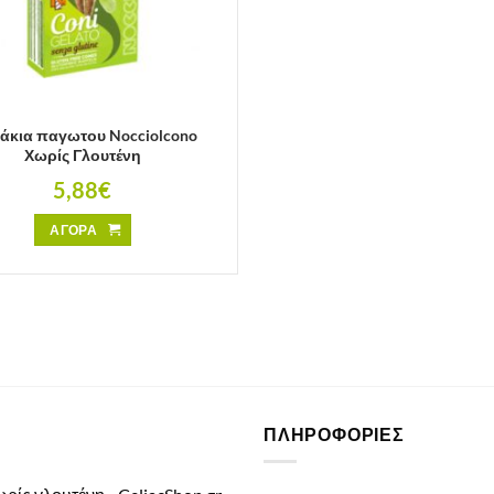
άκια παγωτου Nocciolcono
Χωρίς Γλουτένη
5,88
€
ΑΓΟΡΑ
ΠΛΗΡΟΦΟΡΙΕΣ