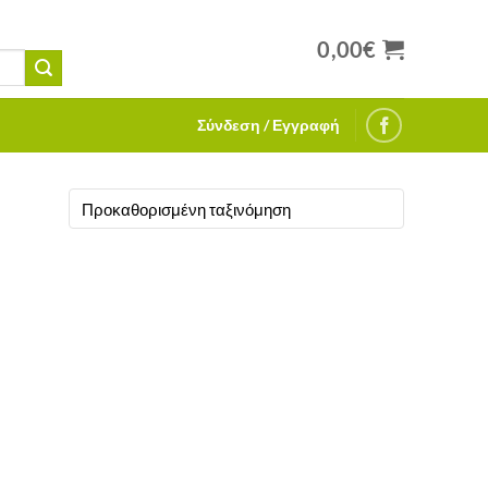
0,00
€
Σύνδεση / Εγγραφή