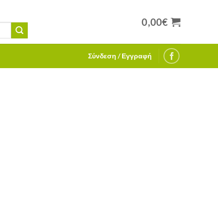
0,00
€
Σύνδεση / Εγγραφή