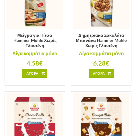
Μείγμα για Πίτσα
Δημητριακά Σοκολάτα
Hammer Muhle Χωρίς
Μπανάνα Hammer Muhle
Γλουτένη
Χωρίς Γλουτένη
Λίγα κομμάτια μόνο
Λίγα κομμάτια μόνο
4,58
€
6,28
€
ΑΓΟΡΑ
ΑΓΟΡΑ